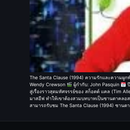
The Santa Clause (1994) ความรักและความผูกพัน
Wendy Crewson
ผู้กำกับ: John Pasquin
ป
สู่เรื่องราวสุดมหัศจรรย์ของ สก็อตต์ แคล (Tim A
มาสอีฟ ทำให้เขาต้องสวมบทบาทเป็นซานตาคลอสคน
สามารถรับชม The Santa Clause (1994) ซานตาคร