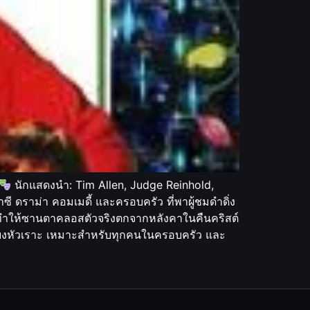
นักแสดงนำ: Tim Allen, Judge Reinhold,
 ดราม่า คอมเมดี้ และครอบครัว ที่พาผู้ชมดำดิ่ง
เอิญทำให้ซานตาคลอสตัวจริงตกจากหลังคาในคืนคริสต์
ียงหัวเราะ เหมาะสำหรับทุกคนในครอบครัว และ