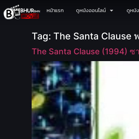
หน้าแรก
ดูหนังออนไลน์
ดูหนั
Tag:
The Santa Clause 
The Santa Clause (1994) ซา