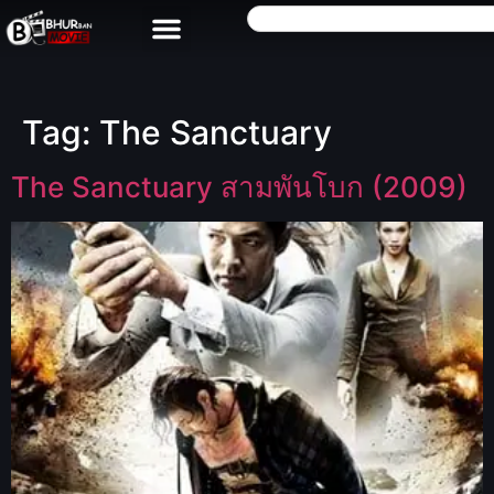
Tag:
The Sanctuary
The Sanctuary สามพันโบก (2009)