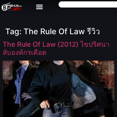
Tag:
The Rule Of Law รีวิว
The Rule Of Law (2012) ไขปริศนา
ลับองค์กรเดือด