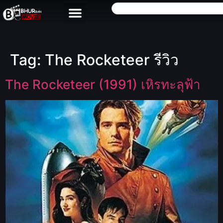
Tag:
The Rocketeer รีวิว
The Rocketeer (1991) เหิรทะลุฟ้า