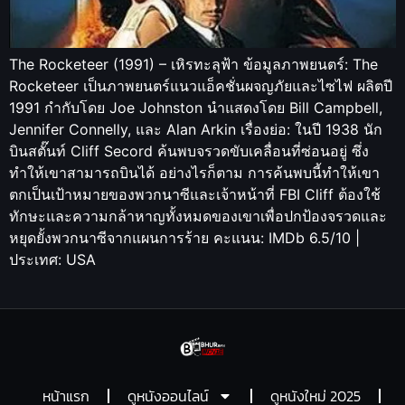
The Rocketeer (1991) – เหิรทะลุฟ้า ข้อมูลภาพยนตร์: The
Rocketeer เป็นภาพยนตร์แนวแอ็คชั่นผจญภัยและไซไฟ ผลิตปี
1991 กำกับโดย Joe Johnston นำแสดงโดย Bill Campbell,
Jennifer Connelly, และ Alan Arkin เรื่องย่อ: ในปี 1938 นัก
บินสตั๊นท์ Cliff Secord ค้นพบจรวดขับเคลื่อนที่ซ่อนอยู่ ซึ่ง
ทำให้เขาสามารถบินได้ อย่างไรก็ตาม การค้นพบนี้ทำให้เขา
ตกเป็นเป้าหมายของพวกนาซีและเจ้าหน้าที่ FBI Cliff ต้องใช้
ทักษะและความกล้าหาญทั้งหมดของเขาเพื่อปกป้องจรวดและ
หยุดยั้งพวกนาซีจากแผนการร้าย คะแนน: IMDb 6.5/10 |
ประเทศ: USA
หน้าแรก
ดูหนังออนไลน์
ดูหนังใหม่ 2025