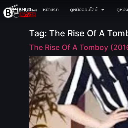
หน้าแรก
ดูหนังออนไลน์
ดูหนั
Tag:
The Rise Of A Tombo
The Rise Of A Tomboy (2016