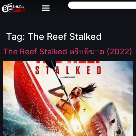
Tag:
The Reef Stalked
The Reef Stalked ครีบพิฆาต (2022)