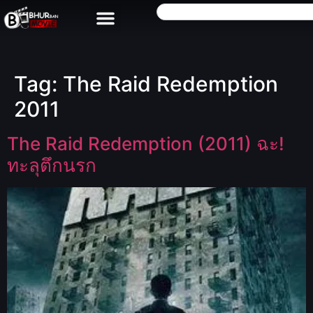
Tag:
The Raid Redemption
2011
The Raid Redemption (2011) ฉะ!
ทะลุตึกนรก