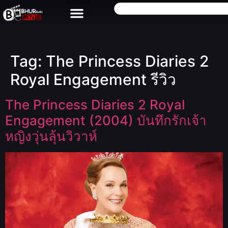
Tag:
The Princess Diaries 2
Royal Engagement รีวิว
The Princess Diaries 2 Royal
Engagement (2004) บันทึกรักเจ้า
หญิงวุ่นลุ้นวิวาห์