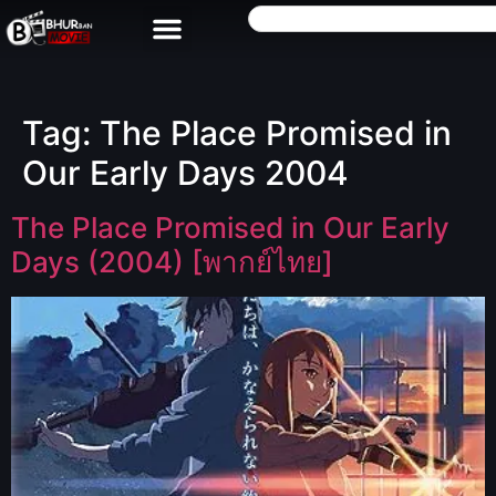
Tag:
The Place Promised in
Our Early Days 2004
The Place Promised in Our Early
Days (2004) [พากย์ไทย]