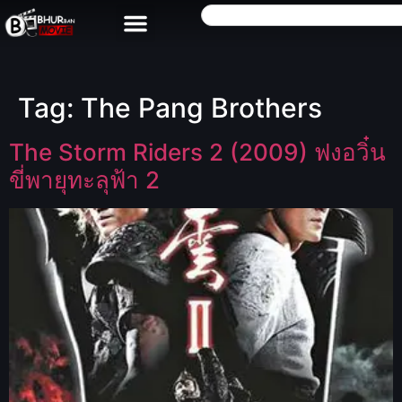
Tag:
The Pang Brothers
The Storm Riders 2 (2009) ฟงอวิ๋น
ขี่พายุทะลุฟ้า 2