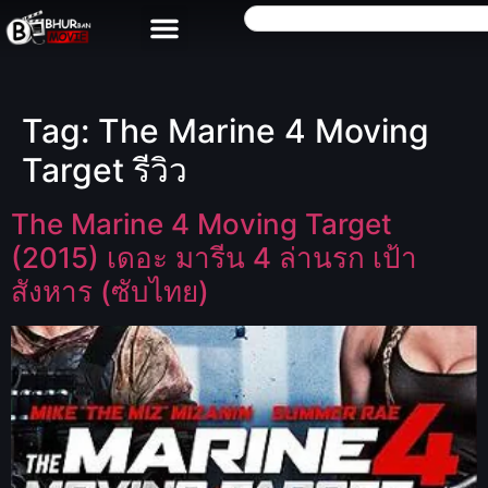
Tag:
The Marine 4 Moving
Target รีวิว
The Marine 4 Moving Target
(2015) เดอะ มารีน 4 ล่านรก เป้า
สังหาร (ซับไทย)