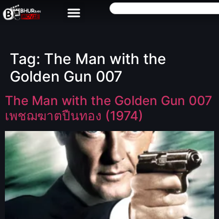
Tag:
The Man with the
Golden Gun 007
The Man with the Golden Gun 007
เพชฌฆาตปืนทอง (1974)