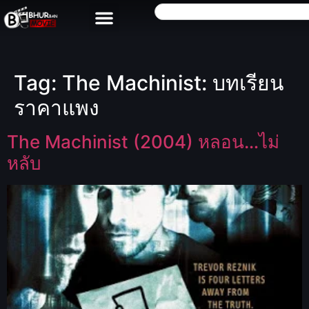
Tag:
The Machinist: บทเรียน
ราคาแพง
The Machinist (2004) หลอน…ไม่
หลับ