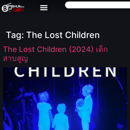
Tag:
The Lost Children
The Lost Children (2024) เด็ก
สาบสูญ