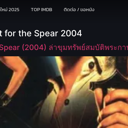
งใหม่ 2025
TOP IMDB
ติดต่อ / ขอหนัง
t for the Spear 2004
 Spear (2004) ล่าขุมทรัพย์สมบัติพระกา