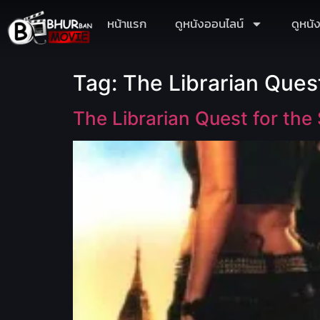
หน้าแรก
ดูหนังออนไลน์
ดูหนั
Tag:
The Librarian Ques
The Librarian Quest for the