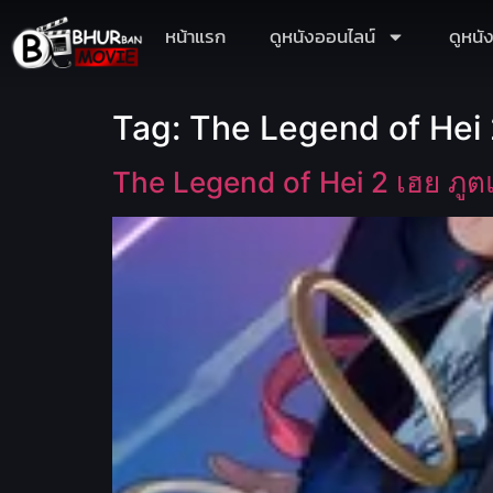
หน้าแรก
ดูหนังออนไลน์
ดูหนั
Tag:
The Legend of Hei 2 
The Legend of Hei 2 เฮย ภูต