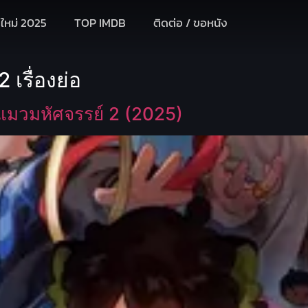
งใหม่ 2025
TOP IMDB
ติดต่อ / ขอหนัง
เรื่องย่อ
แมวมหัศจรรย์ 2 (2025)