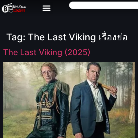
Tag:
The Last Viking เรื่องย่อ
The Last Viking (2025)