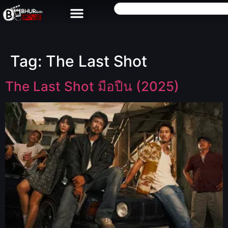
Tag:
The Last Shot
The Last Shot มือปืน (2025)