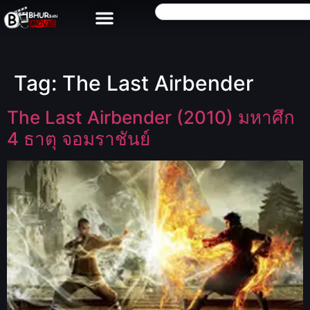
Tag:
The Last Airbender
The Last Airbender (2010) มหาศึก
4 ธาตุ จอมราชันย์