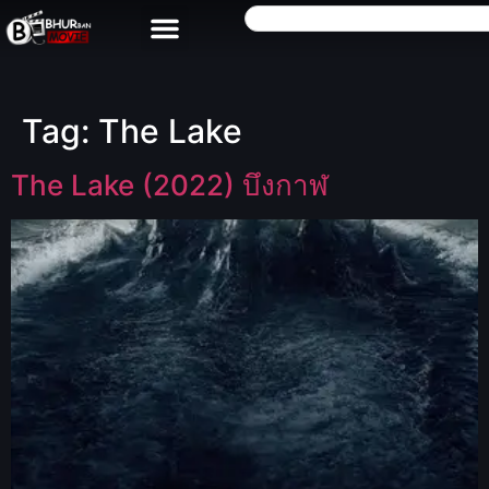
Tag:
The Lake
The Lake (2022) บึงกาฬ