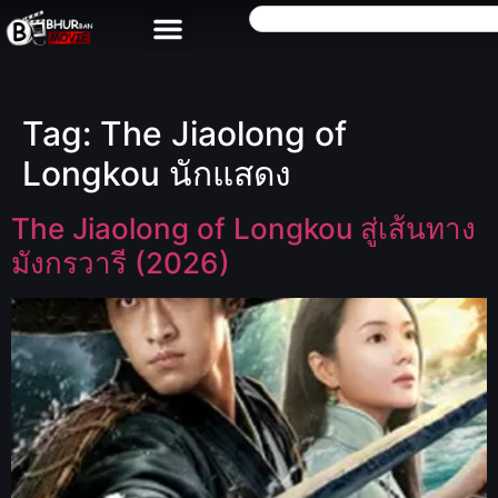
Tag:
The Jiaolong of
Longkou นักแสดง
The Jiaolong of Longkou สู่เส้นทาง
มังกรวารี (2026)