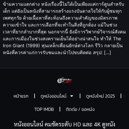
ข้ามความแตกต่าง หนังเรื่องนี้ไม่ได้เป็นเพียงแค่การ์ตูนสำหรับ
เด็ก แต่ยังเป็นหนังที่สามารถสร้างแรงบันดาลใจให้กับผู้ชมทุก
เพศทุกวัย ด้วยเนื้อหาที่สะท้อนถึงความสำคัญของมิตรภาพ
ความเข้าใจ และการเลือกที่จะทำในสิ่งที่ถูกต้อง แม้ในช่วง
เวลาที่ยากลำบากที่สุด นอกจากนี้ ยังมีการวิพากษ์วิจารณ์สังคม
และการเมืองในช่วงสงครามเย็นได้อย่างน่าสนใจ ทำให้ The
Iron Giant (1999) หุ่นเหล็กเพื่อนยักษ์ต่างโลก รีวิว กลายเป็น
หนังที่ควรค่าแก่การรับชมและนำไปขบคิดต่อ สรุป: […]
หน้าแรก
ดูหนังออนไลน์
ดูหนังใหม่ 2025
TOP IMDB
ติดต่อ / ขอหนัง
หนังออนไลน์ คมชัดระดับ HD และ 4K ดูหนัง