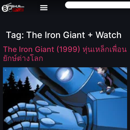
Tag:
The Iron Giant + Watch
The Iron Giant (1999) หุ่นเหล็กเพื่อน
ยักษ์ต่างโลก