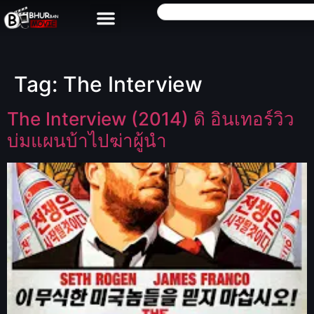
Tag:
The Interview
The Interview (2014) ดิ อินเทอร์วิว
บ่มแผนบ้าไปฆ่าผู้นำ