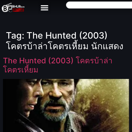
Tag:
The Hunted (2003)
โคตรบ้าล่าโคตรเหี้ยม นักแสดง
The Hunted (2003) โคตรบ้าล่า
โคตรเหี้ยม