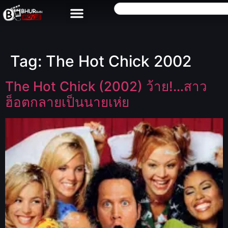
Tag:
The Hot Chick 2002
The Hot Chick (2002) ว้าย!…สาว
ฮ็อตกลายเป็นนายเห่ย