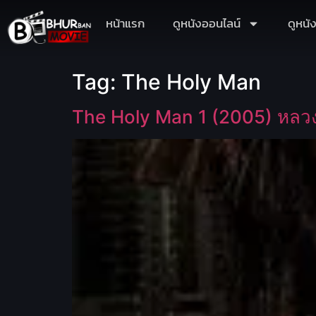
หน้าแรก
ดูหนังออนไลน์
ดูหนั
Tag:
The Holy Man
The Holy Man 1 (2005) หลวงพ