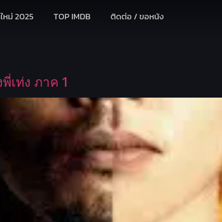
งใหม่ 2025
TOP IMDB
ติดต่อ / ขอหนัง
ี่เท่ง ภาค 1