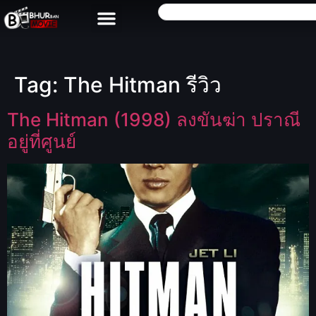
Tag:
The Hitman รีวิว
The Hitman (1998) ลงขันฆ่า ปราณี
อยู่ที่ศูนย์