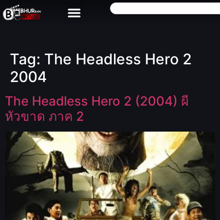
Tag:
The Headless Hero 2
2004
The Headless Hero 2 (2004) ผี
หัวขาด ภาค 2