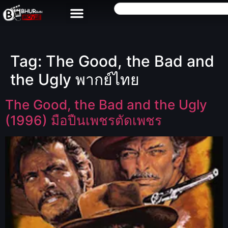
Tag:
The Good, the Bad and
the Ugly พากย์ไทย
The Good, the Bad and the Ugly
(1996) มือปืนเพชรตัดเพชร