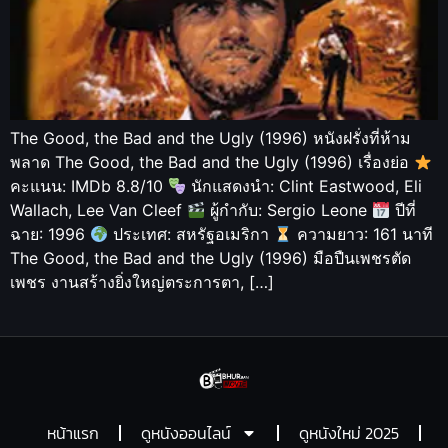
The Good, the Bad and the Ugly (1996) หนังฝรั่งที่ห้าม
พลาด The Good, the Bad and the Ugly (1996) เรื่องย่อ
คะแนน: IMDb 8.8/10
นักแสดงนำ: Clint Eastwood, Eli
Wallach, Lee Van Cleef
ผู้กำกับ: Sergio Leone
ปีที่
ฉาย: 1996
ประเทศ: สหรัฐอเมริกา
ความยาว: 161 นาที
The Good, the Bad and the Ugly (1996) มือปืนเพชรตัด
เพชร งานสร้างยิ่งใหญ่ตระการตา, […]
หน้าแรก
ดูหนังออนไลน์
ดูหนังใหม่ 2025