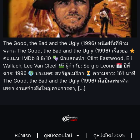
The Good, the Bad and the Ugly (1996) หนังฝรั่งที่ห้าม
พลาด The Good, the Bad and the Ugly (1996) เรื่องย่อ
คะแนน: IMDb 8.8/10
นักแสดงนำ: Clint Eastwood, Eli
Wallach, Lee Van Cleef
ผู้กำกับ: Sergio Leone
ปีที่
ฉาย: 1996
ประเทศ: สหรัฐอเมริกา
ความยาว: 161 นาที
The Good, the Bad and the Ugly (1996) มือปืนเพชรตัด
เพชร งานสร้างยิ่งใหญ่ตระการตา, […]
หน้าแรก
ดูหนังออนไลน์
ดูหนังใหม่ 2025