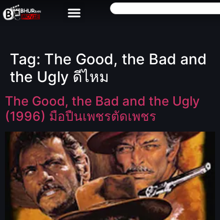
Tag:
The Good, the Bad and
the Ugly ดีไหม
The Good, the Bad and the Ugly
(1996) มือปืนเพชรตัดเพชร