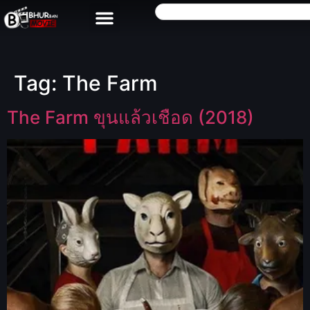
Tag:
The Farm
The Farm ขุนแล้วเชือด (2018)