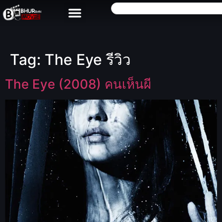
Tag:
The Eye รีวิว
The Eye (2008) คนเห็นผี