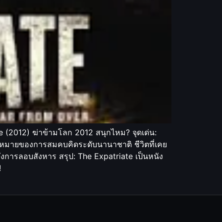
e (2012) ฆ่าข้ามโลก 2012 สนุกไหม? จุดเด่น:
เป้าหมายของการสมคบคิดระดับนานาชาติ ชีวิตที่เคย
ังการลอบสังหาร สรุป: The Expatriate เป็นหนัง
!