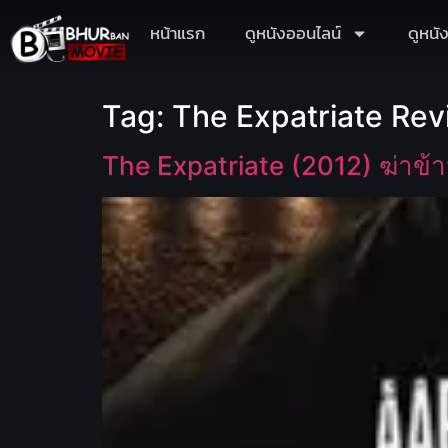
หน้าแรก
ดูหนังออนไลน์
ดูหนั
Tag:
The Expatriate Re
The Expatriate (2012) ฆ่าข้