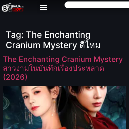
Tag:
The Enchanting
Cranium Mystery ดีไหม
The Enchanting Cranium Mystery
สาวงามในบันทึกเรื่องประหลาด
(2026)