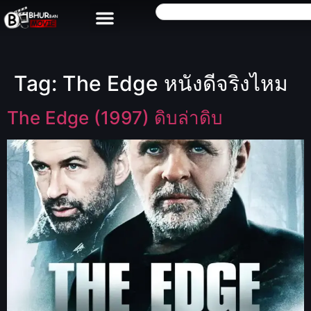
Tag:
The Edge หนังดีจริงไหม
The Edge (1997) ดิบล่าดิบ