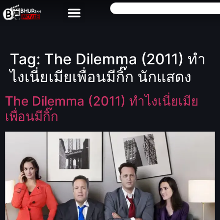
Tag:
The Dilemma (2011) ทำ
ไงเนี่ยเมียเพื่อนมีกิ๊ก นักแสดง
The Dilemma (2011) ทำไงเนี่ยเมีย
เพื่อนมีกิ๊ก