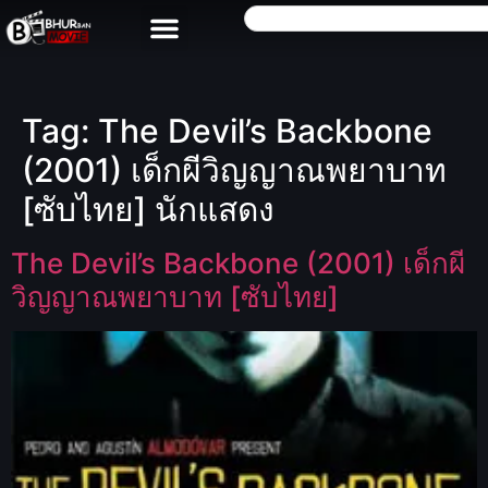
Tag:
The Devil’s Backbone
(2001) เด็กผีวิญญาณพยาบาท
[ซับไทย] นักแสดง
The Devil’s Backbone (2001) เด็กผี
วิญญาณพยาบาท [ซับไทย]