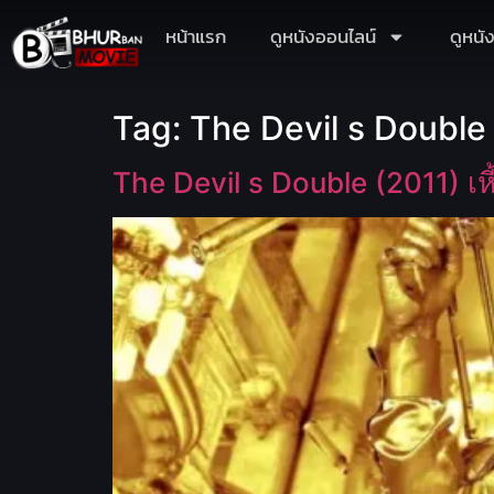
หน้าแรก
ดูหนังออนไลน์
ดูหนั
Tag:
The Devil s Double ร
The Devil s Double (2011) เห