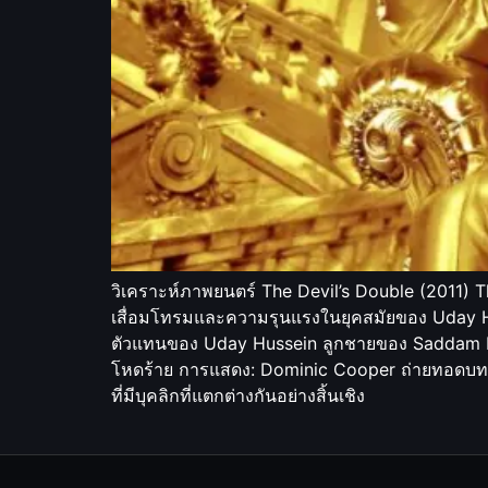
วิเคราะห์ภาพยนตร์ The Devil’s Double (2011) Th
เสื่อมโทรมและความรุนแรงในยุคสมัยของ Uday Husse
ตัวแทนของ Uday Hussein ลูกชายของ Saddam Hus
โหดร้าย การแสดง: Dominic Cooper ถ่ายทอดบทบา
ที่มีบุคลิกที่แตกต่างกันอย่างสิ้นเชิง