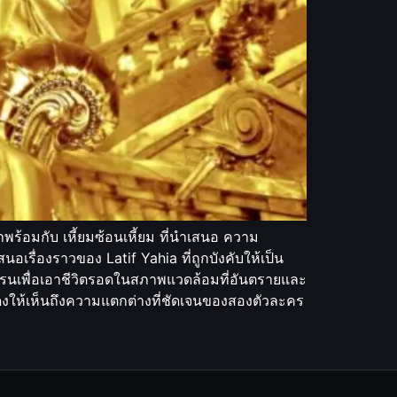
ร้อมกับ เหี้ยมซ้อนเหี้ยม ที่นำเสนอ ความ
เรื่องราวของ Latif Yahia ที่ถูกบังคับให้เป็น
รนเพื่อเอาชีวิตรอดในสภาพแวดล้อมที่อันตรายและ
ให้เห็นถึงความแตกต่างที่ชัดเจนของสองตัวละคร