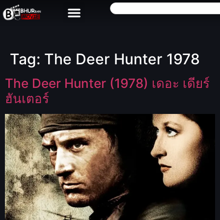
Tag:
The Deer Hunter 1978
The Deer Hunter (1978) เดอะ เดียร์
ฮันเตอร์