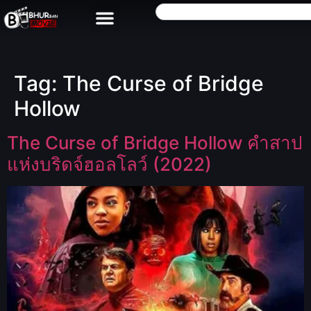
Tag:
The Curse of Bridge
Hollow
The Curse of Bridge Hollow คำสาป
แห่งบริดจ์ฮอลโลว์ (2022)