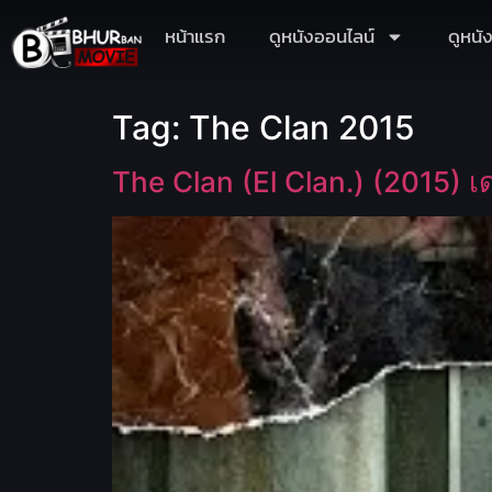
หน้าแรก
ดูหนังออนไลน์
ดูหนั
Tag:
The Clan 2015
The Clan (El Clan.) (2015) 