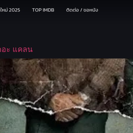
งใหม่ 2025
TOP IMDB
ติดต่อ / ขอหนัง
เดอะ แคลน