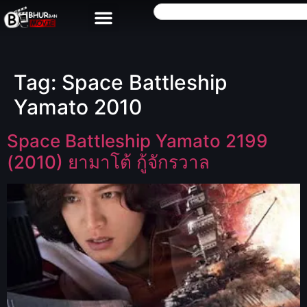
Tag:
Space Battleship
Yamato 2010
Space Battleship Yamato 2199
(2010) ยามาโต้ กู้จักรวาล