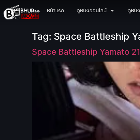
หน้าแรก
ดูหนังออนไลน์
ดูหนั
Tag:
Space Battleship Ya
Space Battleship Yamato 219