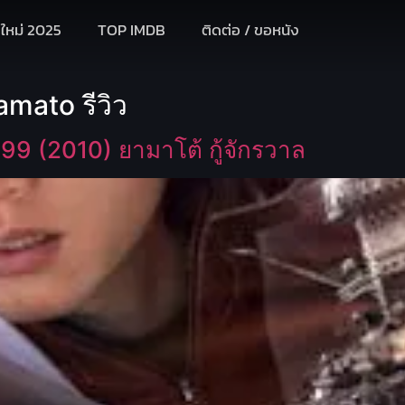
งใหม่ 2025
TOP IMDB
ติดต่อ / ขอหนัง
mato รีวิว
9 (2010) ยามาโต้ กู้จักรวาล