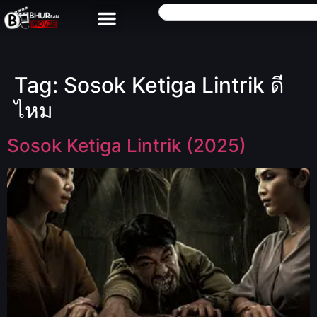
Tag:
Sosok Ketiga Lintrik ดี
ไหม
Sosok Ketiga Lintrik (2025)