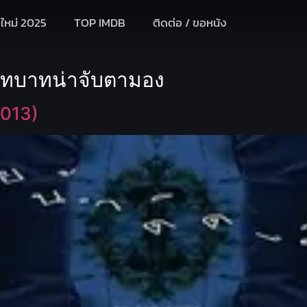
งใหม่ 2025
TOP IMDB
ติดต่อ / ขอหนัง
ทบาทน่าจับตามอง
2013)