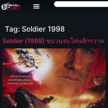
Tag:
Soldier 1998
Soldier (1998) ขบวนรบโค่นจักรวาล