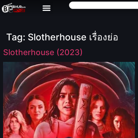
Tag:
Slotherhouse เรื่องย่อ
Slotherhouse (2023)