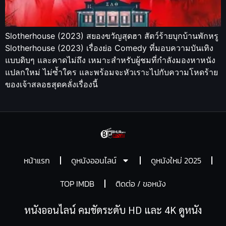
Slotherhouse (2023) สยองขวัญสุดฮา สัตว์ร้ายบุกบ้านพักหรู
Slotherhouse (2023) เรื่องย่อ Comedy ที่มอบความบันเทิง
แบบดิบๆ และคาดไม่ถึง เหมาะสำหรับผู้ชมที่กำลังมองหาหนัง
แปลกใหม่ ไม่ซ้ำใคร และพร้อมจะหัวเราะไปกับความโหดร้าย
ของเจ้าสลอธสุดคลั่งเรื่องนี้
หน้าแรก
ดูหนังออนไลน์
ดูหนังใหม่ 2025
TOP IMDB
ติดต่อ / ขอหนัง
หนังออนไลน์ คมชัดระดับ HD และ 4K ดูหนัง