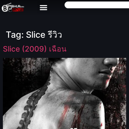
Tag:
Slice รีวิว
Slice (2009) เฉือน