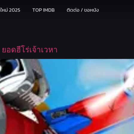
งใหม่ 2025
TOP IMDB
ติดต่อ / ขอหนัง
ยอดฮีโร่เจ้าเวหา