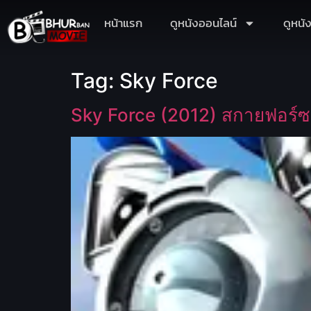
หน้าแรก
ดูหนังออนไลน์
ดูหนั
Tag:
Sky Force
Sky Force (2012) สกายฟอร์ซ 