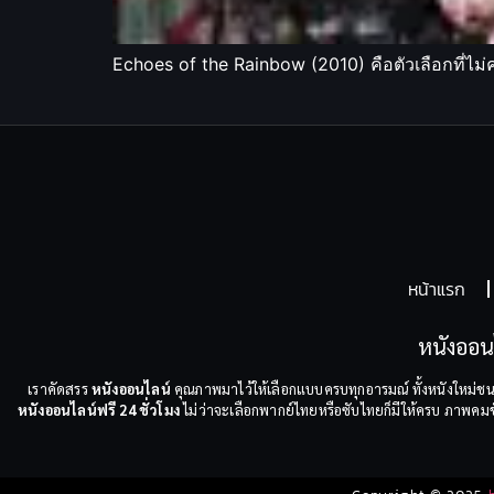
Echoes of the Rainbow (2010) คือตัวเลือกที่ไม
หน้าแรก
หนังออน
เราคัดสรร
หนังออนไลน์
คุณภาพมาไว้ให้เลือกแบบครบทุกอารมณ์ ทั้งหนังใหม่ชน
หนังออนไลน์ฟรี 24 ชั่วโมง
ไม่ว่าจะเลือกพากย์ไทยหรือซับไทยก็มีให้ครบ ภาพคมชัด